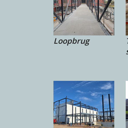
Loopbrug