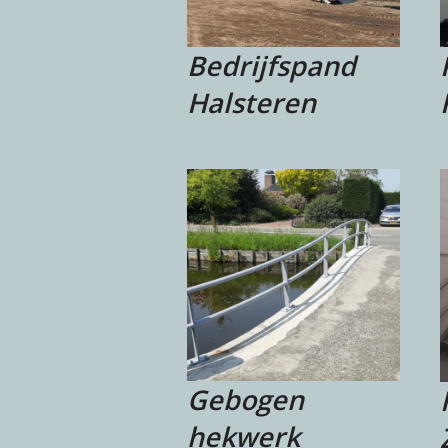
Bedrijfspand
Halsteren
Gebogen
hekwerk