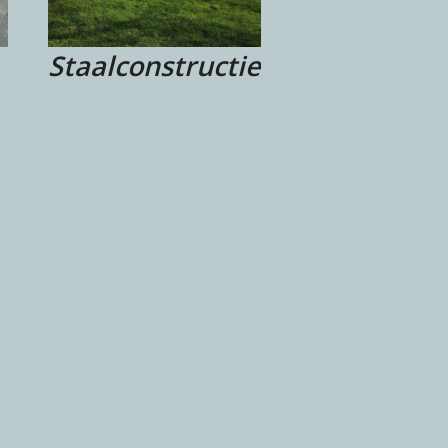
Staalconstructie